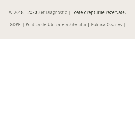
© 2018 - 2020
Zet Diagnostic
| Toate drepturile rezervate.
GDPR
|
Politica de Utilizare a Site-ului
|
Politica Cookies
|